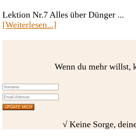
Lektion Nr.7 Alles über Dünger ...
[Weiterlesen...]
Wenn du mehr willst, k
√ Keine Sorge, deine