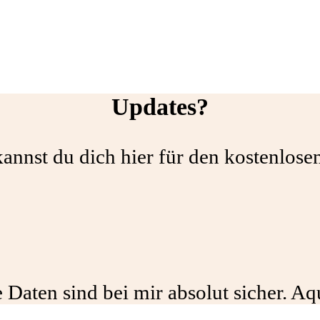
Updates?
annst du dich hier für den kostenlos
 Daten sind bei mir absolut sicher. A