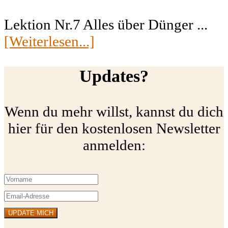
Lektion Nr.7 Alles über Dünger ...
[Weiterlesen...]
Updates?
Wenn du mehr willst, kannst du dich
hier für den kostenlosen Newsletter
anmelden: