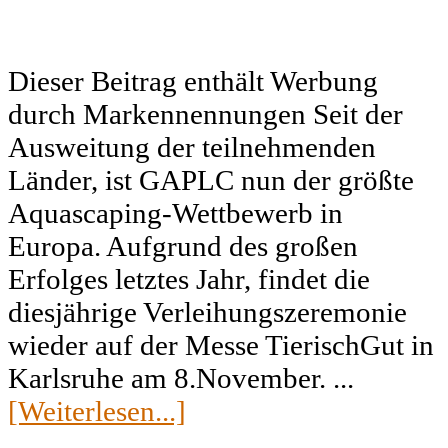
Dieser Beitrag enthält Werbung
durch Markennennungen Seit der
Ausweitung der teilnehmenden
Länder, ist GAPLC nun der größte
Aquascaping-Wettbewerb in
Europa. Aufgrund des großen
Erfolges letztes Jahr, findet die
diesjährige Verleihungszeremonie
wieder auf der Messe TierischGut in
Karlsruhe am 8.November. ...
[Weiterlesen...]