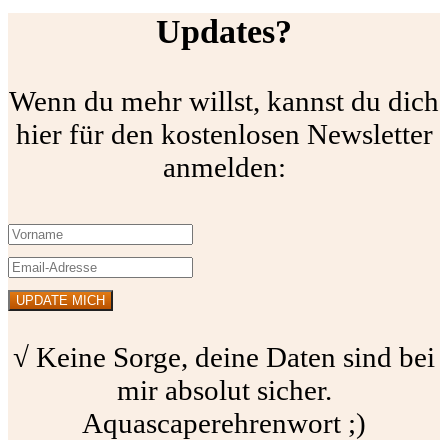
Updates?
Wenn du mehr willst, kannst du dich
hier für den kostenlosen Newsletter
anmelden:
√ Keine Sorge, deine Daten sind bei
mir absolut sicher.
Aquascaperehrenwort ;)