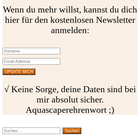
Wenn du mehr willst, kannst du dich
hier für den kostenlosen Newsletter
anmelden:
√ Keine Sorge, deine Daten sind bei
mir absolut sicher.
Aquascaperehrenwort ;)
Suchen
nach: