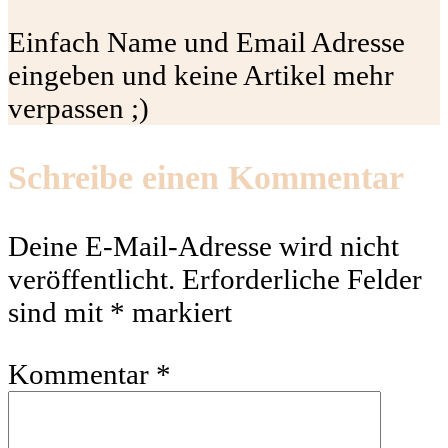
Einfach Name und Email Adresse
eingeben und keine Artikel mehr
verpassen ;)
Schreibe einen Kommentar
Deine E-Mail-Adresse wird nicht
veröffentlicht.
Erforderliche Felder
sind mit
*
markiert
Kommentar
*