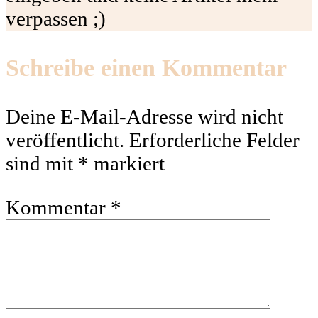
verpassen ;)
Schreibe einen Kommentar
Deine E-Mail-Adresse wird nicht
veröffentlicht.
Erforderliche Felder
sind mit
*
markiert
Kommentar
*