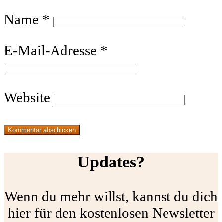
Name
*
E-Mail-Adresse
*
Website
Updates?
Wenn du mehr willst, kannst du dich
hier für den kostenlosen Newsletter