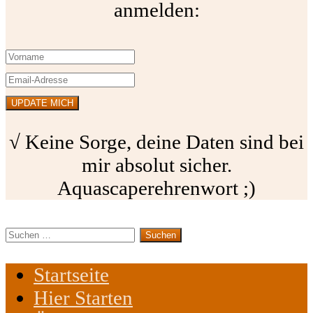
anmelden:
√ Keine Sorge, deine Daten sind bei
mir absolut sicher.
Aquascaperehrenwort ;)
Suchen
nach:
Startseite
Hier Starten