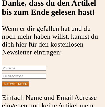
Danke, dass du den Artikel
bis zum Ende gelesen hast!
Wenn er dir gefallen hat und du
noch mehr haben willst, kannst du
dich hier für den kostenlosen
Newsletter eintragen:
Einfach Name und Email Adresse
eingeben und keine Artikel mehr