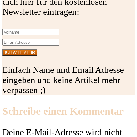
dich hier für den kostenlosen
Newsletter eintragen:
Einfach Name und Email Adresse
eingeben und keine Artikel mehr
verpassen ;)
Schreibe einen Kommentar
Deine E-Mail-Adresse wird nicht