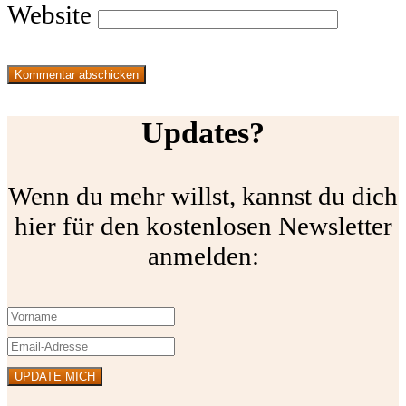
Website
Updates?
Wenn du mehr willst, kannst du dich
hier für den kostenlosen Newsletter
anmelden: