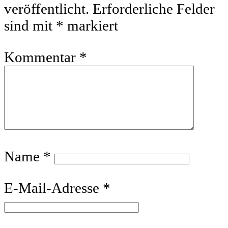
veröffentlicht.
Erforderliche Felder
sind mit
*
markiert
Kommentar
*
Name
*
E-Mail-Adresse
*