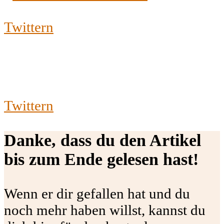
Twittern
Twittern
Danke, dass du den Artikel
bis zum Ende gelesen hast!
Wenn er dir gefallen hat und du
noch mehr haben willst, kannst du