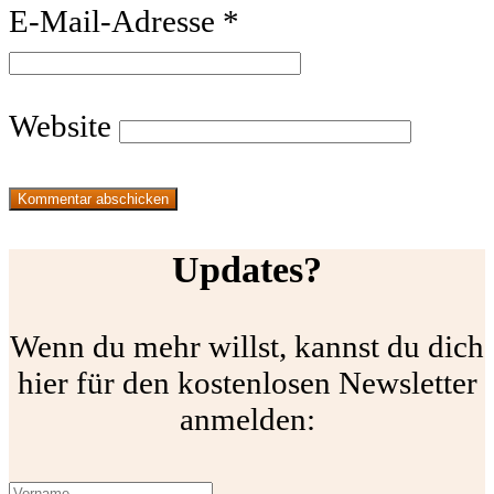
E-Mail-Adresse
*
Website
Updates?
Wenn du mehr willst, kannst du dich
hier für den kostenlosen Newsletter
anmelden: