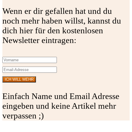
Wenn er dir gefallen hat und du
noch mehr haben willst, kannst du
dich hier für den kostenlosen
Newsletter eintragen:
Einfach Name und Email Adresse
eingeben und keine Artikel mehr
verpassen ;)