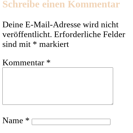
Schreibe einen Kommentar
Deine E-Mail-Adresse wird nicht
veröffentlicht.
Erforderliche Felder
sind mit
*
markiert
Kommentar
*
Name
*