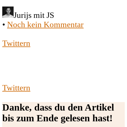
Jurijs mit JS
•
Noch kein Kommentar
Twittern
Twittern
Danke, dass du den Artikel
bis zum Ende gelesen hast!