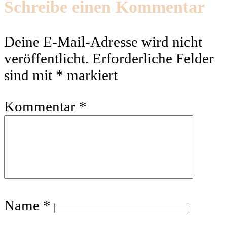
Schreibe einen Kommentar
Deine E-Mail-Adresse wird nicht
veröffentlicht.
Erforderliche Felder
sind mit
*
markiert
Kommentar
*
Name
*