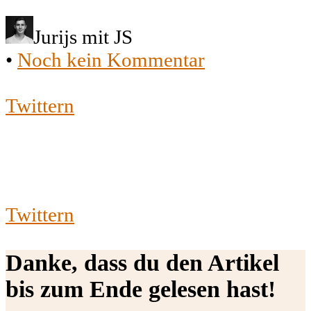
Jurijs mit JS
•
Noch kein Kommentar
Twittern
Twittern
Danke, dass du den Artikel
bis zum Ende gelesen hast!