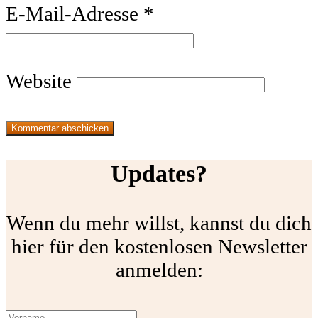
E-Mail-Adresse
*
Website
Updates?
Wenn du mehr willst, kannst du dich
hier für den kostenlosen Newsletter
anmelden: