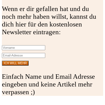
Wenn er dir gefallen hat und du
noch mehr haben willst, kannst du
dich hier für den kostenlosen
Newsletter eintragen:
Einfach Name und Email Adresse
eingeben und keine Artikel mehr
verpassen ;)