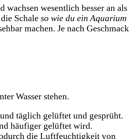
nd wachsen wesentlich besser an als
 die Schale
so wie du ein Aquarium
insehbar machen. Je nach Geschmack
unter Wasser stehen.
und täglich gelüftet und gesprüht.
d häufiger gelüftet wird.
durch die Luftfeuchtigkeit von