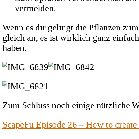
vermeiden.
Wenn es dir gelingt die Pflanzen zum
gleich an, es ist wirklich ganz einfa
haben.
Zum Schluss noch einige nützliche W
ScapeFu Episode 26 – How to create 