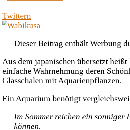
Twittern
Dieser Beitrag enthält Werbung 
Aus dem japanischen übersetzt heißt
einfache Wahrnehmung deren Schönh
Glasschalen mit Aquarienpflanzen.
Ein Aquarium benötigt vergleichsweis
Im Sommer reichen ein sonniger P
können.