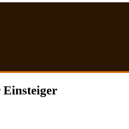
 Einsteiger