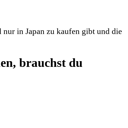
l nur in Japan zu kaufen gibt und die
en, brauchst du