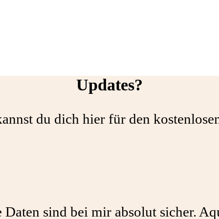
Updates?
annst du dich hier für den kostenlos
 Daten sind bei mir absolut sicher. A