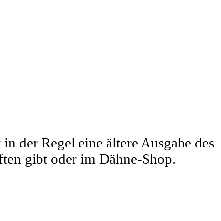
st in der Regel eine ältere Ausgabe des
iften gibt oder im Dähne-Shop.