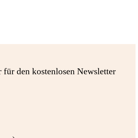
r für den kostenlosen Newsletter