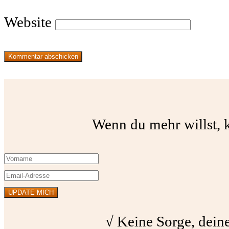
Website
Wenn du mehr willst, k
√ Keine Sorge, deine