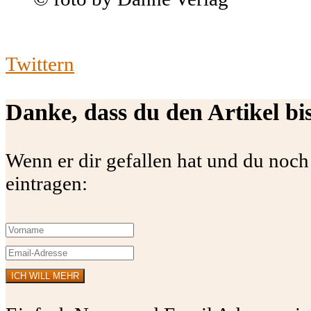
Twittern
Danke, dass du den Artikel bi
Wenn er dir gefallen hat und du noch
eintragen: