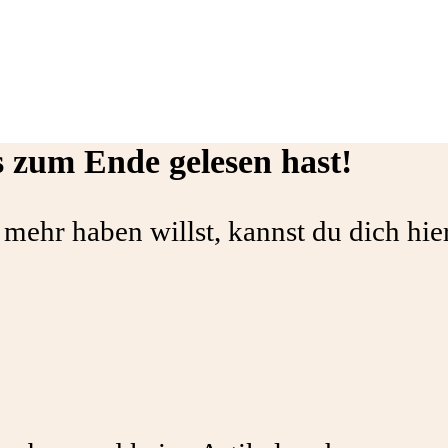
s zum Ende gelesen hast!
 mehr haben willst, kannst du dich hie