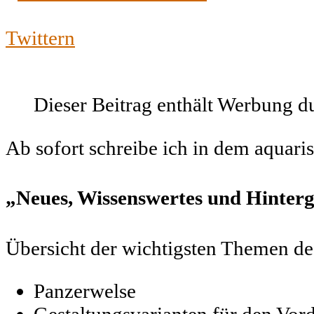
Twittern
Dieser Beitrag enthält Werbung 
Ab sofort schreibe ich in dem aquar
„Neues, Wissenswertes und Hinterg
Übersicht der wichtigsten Themen de
Panzerwelse