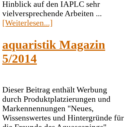
Hinblick auf den IAPLC sehr
vielversprechende Arbeiten ...
[Weiterlesen...]
aquaristik Magazin
5/2014
Dieser Beitrag enthält Werbung
durch Produktplatzierungen und
Markennennungen "Neues,
Wissenswertes und Hintergründe für