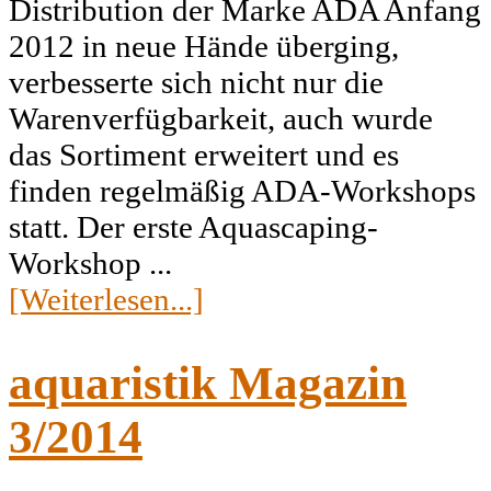
Distribution der Marke ADA Anfang
2012 in neue Hände überging,
verbesserte sich nicht nur die
Warenverfügbarkeit, auch wurde
das Sortiment erweitert und es
finden regelmäßig ADA-Workshops
statt. Der erste Aquascaping-
Workshop ...
[Weiterlesen...]
aquaristik Magazin
3/2014