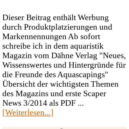
Dieser Beitrag enthält Werbung
durch Produktplatzierungen und
Markennennungen Ab sofort
schreibe ich in dem aquaristik
Magazin vom Dähne Verlag "Neues,
Wissenswertes und Hintergründe für
die Freunde des Aquascapings"
Übersicht der wichtigsten Themen
des Magazins und erste Scaper
News 3/2014 als PDF ...
[Weiterlesen...]