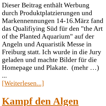
Dieser Beitrag enthält Werbung
durch Produktplatzierungen und
Markennennungen 14-16.März fand
das Qualifiying Süd für den "the Art
of the Planted Aquarium" auf der
Angeln und Aquaristik Messe in
Freiburg statt. Ich wurde in die Jury
geladen und machte Bilder für die
Homepage und Plakate. (mehr …)
...
[Weiterlesen...]
Kampf den Algen