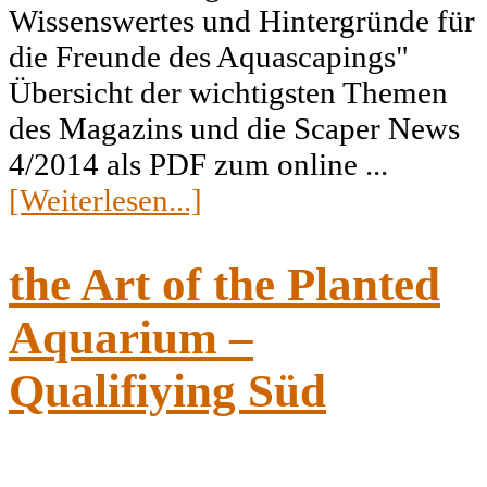
Wissenswertes und Hintergründe für
die Freunde des Aquascapings"
Übersicht der wichtigsten Themen
des Magazins und die Scaper News
4/2014 als PDF zum online ...
[Weiterlesen...]
the Art of the Planted
Aquarium –
Qualifiying Süd