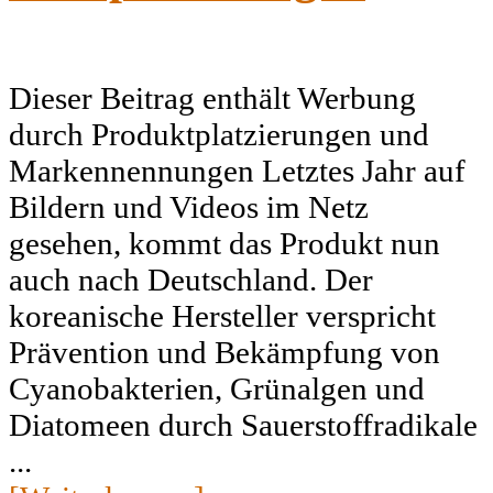
Dieser Beitrag enthält Werbung
durch Produktplatzierungen und
Markennennungen Letztes Jahr auf
Bildern und Videos im Netz
gesehen, kommt das Produkt nun
auch nach Deutschland. Der
koreanische Hersteller verspricht
Prävention und Bekämpfung von
Cyanobakterien, Grünalgen und
Diatomeen durch Sauerstoffradikale
...