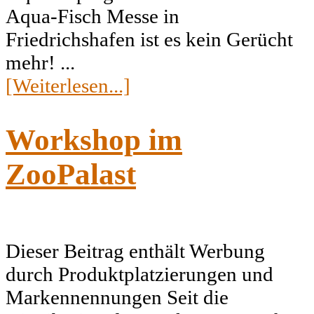
Aqua-Fisch Messe in
Friedrichshafen ist es kein Gerücht
mehr! ...
[Weiterlesen...]
Workshop im
ZooPalast
Dieser Beitrag enthält Werbung
durch Produktplatzierungen und
Markennennungen Seit die