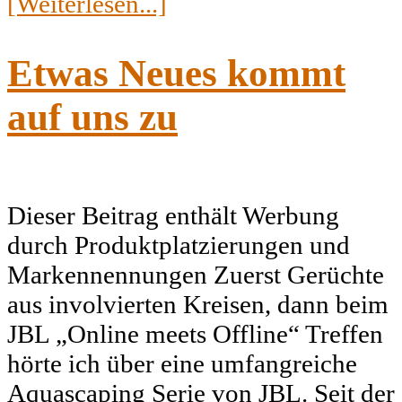
[Weiterlesen...]
Etwas Neues kommt
auf uns zu
Dieser Beitrag enthält Werbung
durch Produktplatzierungen und
Markennennungen Zuerst Gerüchte
aus involvierten Kreisen, dann beim
JBL „Online meets Offline“ Treffen
hörte ich über eine umfangreiche
Aquascaping Serie von JBL. Seit der