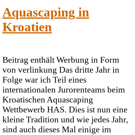
Aquascaping in
Kroatien
Beitrag enthält Werbung in Form
von verlinkung Das dritte Jahr in
Folge war ich Teil eines
internationalen Jurorenteams beim
Kroatischen Aquascaping
Wettbewerb HAS. Dies ist nun eine
kleine Tradition und wie jedes Jahr,
sind auch dieses Mal einige im