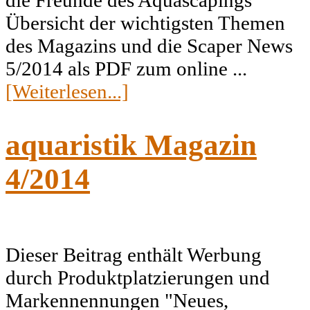
die Freunde des Aquascapings"
Übersicht der wichtigsten Themen
des Magazins und die Scaper News
5/2014 als PDF zum online ...
[Weiterlesen...]
aquaristik Magazin
4/2014
Dieser Beitrag enthält Werbung
durch Produktplatzierungen und
Markennennungen "Neues,