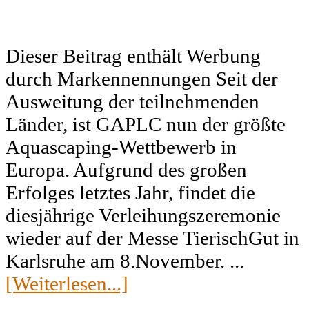
Dieser Beitrag enthält Werbung
durch Markennennungen Seit der
Ausweitung der teilnehmenden
Länder, ist GAPLC nun der größte
Aquascaping-Wettbewerb in
Europa. Aufgrund des großen
Erfolges letztes Jahr, findet die
diesjährige Verleihungszeremonie
wieder auf der Messe TierischGut in
Karlsruhe am 8.November. ...
[Weiterlesen...]