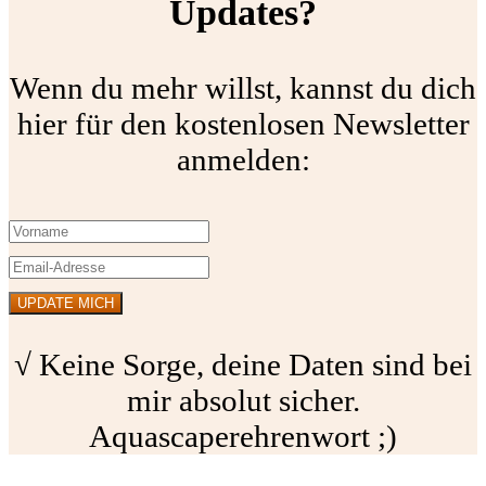
Updates?
Wenn du mehr willst, kannst du dich
hier für den kostenlosen Newsletter
anmelden:
√ Keine Sorge, deine Daten sind bei
mir absolut sicher.
Aquascaperehrenwort ;)