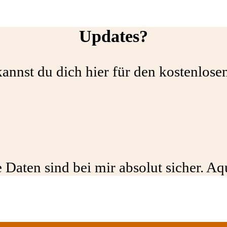
Updates?
annst du dich hier für den kostenlos
 Daten sind bei mir absolut sicher. A