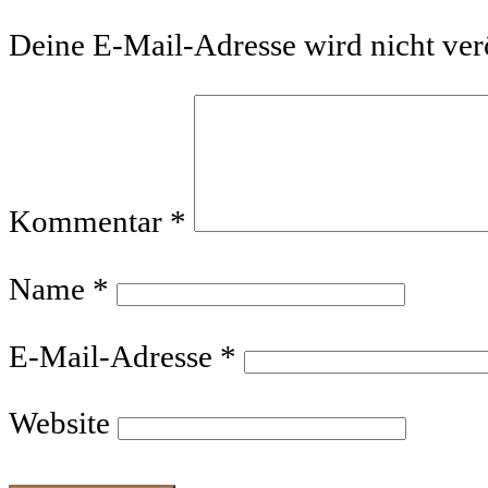
Deine E-Mail-Adresse wird nicht verö
Kommentar
*
Name
*
E-Mail-Adresse
*
Website