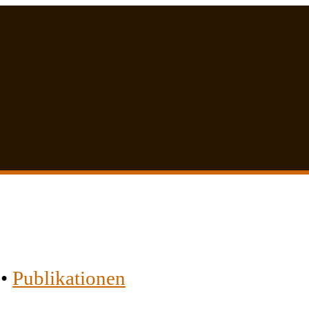
•
Publikationen