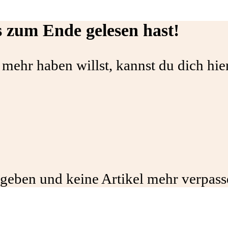
s zum Ende gelesen hast!
 mehr haben willst, kannst du dich hie
eben und keine Artikel mehr verpasse