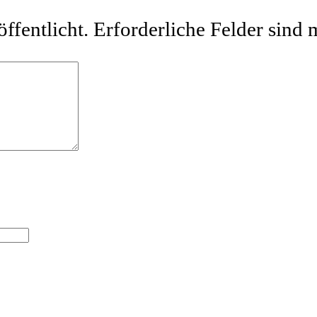
ffentlicht.
Erforderliche Felder sind 