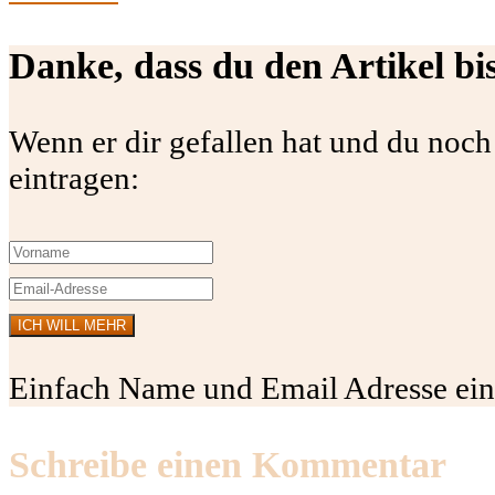
Danke, dass du den Artikel bi
Wenn er dir gefallen hat und du noch
eintragen:
Einfach Name und Email Adresse eing
Schreibe einen Kommentar