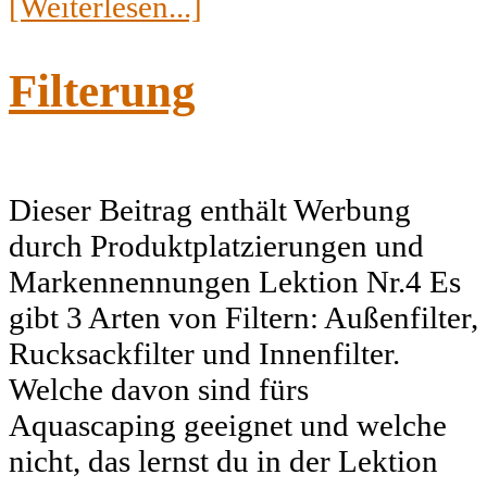
[Weiterlesen...]
Filterung
Dieser Beitrag enthält Werbung
durch Produktplatzierungen und
Markennennungen Lektion Nr.4 Es
gibt 3 Arten von Filtern: Außenfilter,
Rucksackfilter und Innenfilter.
Welche davon sind fürs
Aquascaping geeignet und welche
nicht, das lernst du in der Lektion