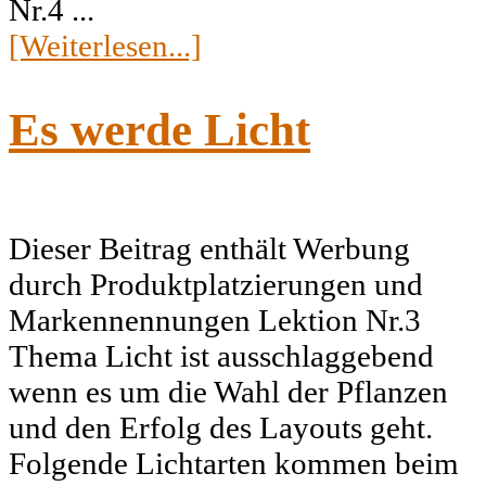
Nr.4 ...
[Weiterlesen...]
Es werde Licht
Dieser Beitrag enthält Werbung
durch Produktplatzierungen und
Markennennungen Lektion Nr.3
Thema Licht ist ausschlaggebend
wenn es um die Wahl der Pflanzen
und den Erfolg des Layouts geht.
Folgende Lichtarten kommen beim