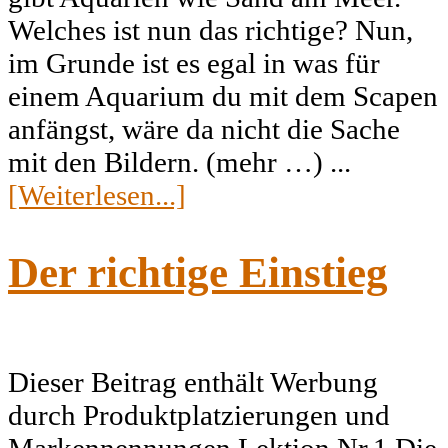
Welches ist nun das richtige? Nun,
im Grunde ist es egal in was für
einem Aquarium du mit dem Scapen
anfängst, wäre da nicht die Sache
mit den Bildern. (mehr …) ...
[Weiterlesen...]
Der richtige Einstieg
Dieser Beitrag enthält Werbung
durch Produktplatzierungen und
Markennennungen Lektion Nr.1 Die