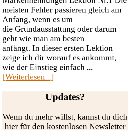
meisten Fehler passieren gleich am
Anfang, wenn es um
die Grundausstattung oder darum
geht wie man am besten
anfängt. In dieser ersten Lektion
zeige ich dir worauf es ankommt,
wie der Einstieg einfach ...
[Weiterlesen...]
Updates?
Wenn du mehr willst, kannst du dich
hier für den kostenlosen Newsletter