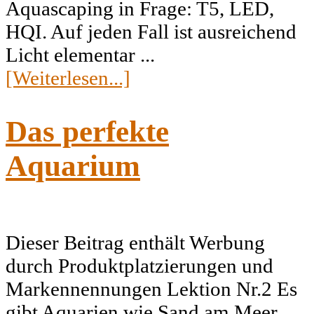
Aquascaping in Frage: T5, LED,
HQI. Auf jeden Fall ist ausreichend
Licht elementar ...
[Weiterlesen...]
Das perfekte
Aquarium
Dieser Beitrag enthält Werbung
durch Produktplatzierungen und
Markennennungen Lektion Nr.2 Es
gibt Aquarien wie Sand am Meer.