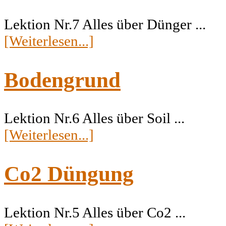
Lektion Nr.7 Alles über Dünger ...
[Weiterlesen...]
Bodengrund
Lektion Nr.6 Alles über Soil ...
[Weiterlesen...]
Co2 Düngung
Lektion Nr.5 Alles über Co2 ...